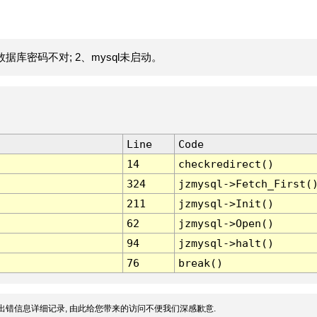
据库密码不对; 2、mysql未启动。
Line
Code
14
checkredirect()
324
jzmysql->Fetch_First(
211
jzmysql->Init()
62
jzmysql->Open()
94
jzmysql->halt()
76
break()
出错信息详细记录, 由此给您带来的访问不便我们深感歉意.