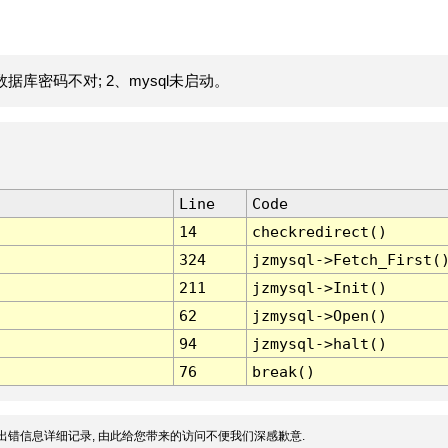
据库密码不对; 2、mysql未启动。
Line
Code
14
checkredirect()
324
jzmysql->Fetch_First(
211
jzmysql->Init()
62
jzmysql->Open()
94
jzmysql->halt()
76
break()
出错信息详细记录, 由此给您带来的访问不便我们深感歉意.