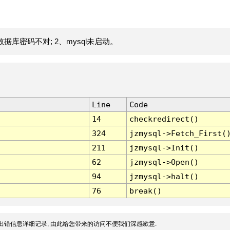
据库密码不对; 2、mysql未启动。
Line
Code
14
checkredirect()
324
jzmysql->Fetch_First(
211
jzmysql->Init()
62
jzmysql->Open()
94
jzmysql->halt()
76
break()
出错信息详细记录, 由此给您带来的访问不便我们深感歉意.