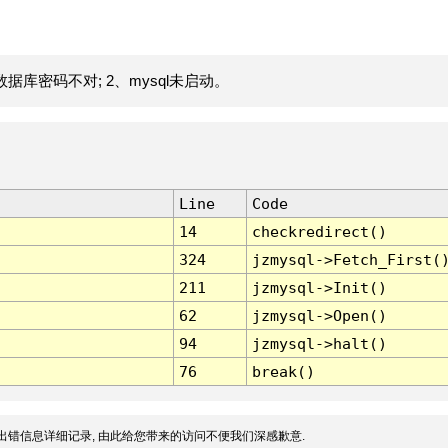
据库密码不对; 2、mysql未启动。
Line
Code
14
checkredirect()
324
jzmysql->Fetch_First(
211
jzmysql->Init()
62
jzmysql->Open()
94
jzmysql->halt()
76
break()
出错信息详细记录, 由此给您带来的访问不便我们深感歉意.