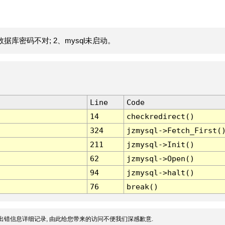
据库密码不对; 2、mysql未启动。
Line
Code
14
checkredirect()
324
jzmysql->Fetch_First(
211
jzmysql->Init()
62
jzmysql->Open()
94
jzmysql->halt()
76
break()
出错信息详细记录, 由此给您带来的访问不便我们深感歉意.