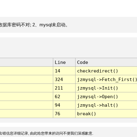
据库密码不对; 2、mysql未启动。
Line
Code
14
checkredirect()
324
jzmysql->Fetch_First(
211
jzmysql->Init()
62
jzmysql->Open()
94
jzmysql->halt()
76
break()
出错信息详细记录, 由此给您带来的访问不便我们深感歉意.