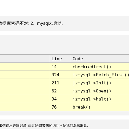
据库密码不对; 2、mysql未启动。
Line
Code
14
checkredirect()
324
jzmysql->Fetch_First(
211
jzmysql->Init()
62
jzmysql->Open()
94
jzmysql->halt()
76
break()
出错信息详细记录, 由此给您带来的访问不便我们深感歉意.