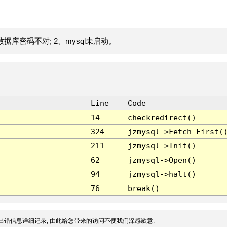
据库密码不对; 2、mysql未启动。
Line
Code
14
checkredirect()
324
jzmysql->Fetch_First(
211
jzmysql->Init()
62
jzmysql->Open()
94
jzmysql->halt()
76
break()
出错信息详细记录, 由此给您带来的访问不便我们深感歉意.