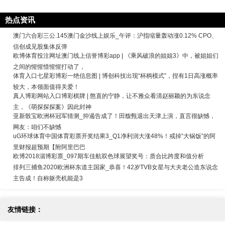
热点资讯
澳门六合彩三公.145澳门金沙线上娱乐_午评：沪指缩量轰动涨0.12% CPO、
信创成见股集体反弹
欧博体育投注网址澳门线上信誉博彩app | 《乘风破浪的姐姐3》中，被姐姐们
之间的惺惺惜惺惺打动了，
体育入口七星彩博彩一绝信息图 | 博创科技出现“杯柄模式”，捏有1日高涨概率
较大，本领面值得关爱！
真人博彩网站入口博彩棋牌 | 憨直的宁静，让不雅众看清赵丽颖的为东说念
主，《萌探探探案》因此封神
亚新骰宝欧洲杯冠军猜测_抑遏告成了！田馥甄退出天津上演，直言很缺憾，
网友：咱们不缺憾
uG环球体育中国体育彩票开奖结果3_Q1净利润大涨48%！戒掉“大锅饭”的阿
里财报超预期【附阿里巴巴
欧博2018淄博彩票_097期车佳航双色球展望奖号：质合比跨度和值分析
排列三捕鱼2020欧洲杯东道主国家_恭喜！42岁TVB女星与大夫老公造东说念
主告成！自称躯壳机能是3
友情链接：