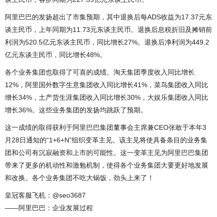
阿里巴巴的发扬超出了市集预期，其中退换后每ADS收益为17.37元东
谈主民币，上年同期为11.73元东谈主民币。退换后息税折旧及摊销前
利润为520.5亿元东谈主民币，同比增长27%。退换后净利润为449.2
亿元东谈主民币，同比增长48%。
各个业务集团也取得了可喜的成绩。淘天集团季度收入同比增长
12%，阿里国外数字生意集团收入同比增长41%，菜鸟集团收入同比
增长34%，土产货生涯集团收入同比增长30%，大娱乐集团收入同比
增长36%。这些业务集团的发扬均跳跃了预期。
这一成绩的取得获利于阿里巴巴集团董事会主席兼CEO张敢于本年3
月28日通知的“1+6+N”组织变革主见。该主见将使具备条目的业务集
团和公司有沉寂融资和上市的可能性。这一变革主见为阿里巴巴集团
带来了更多的机动性和激勉机制，使得各个业务集团大要更好地发展
和改换。各个业务集团不吃大锅饭，劲头上来了！
皇冠客服飞机：@seo3687
——阿里巴巴：企业发展过程