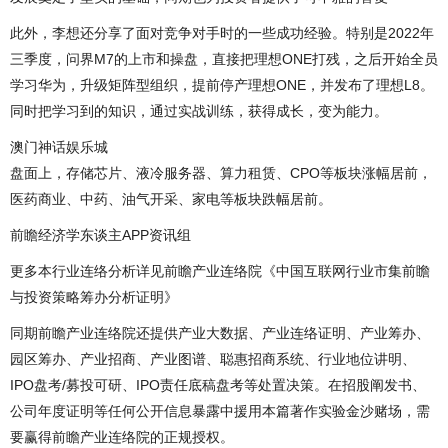
此外，李想还分享了面对竞争对手时的一些成功经验。特别是2022年
三季度，问界M7的上市和操盘，直接把理想ONE打残，之后开始全员
学习华为，升级矩阵型组织，提前停产理想ONE，并发布了理想L8。
同时把学习到的知识，通过实战训练，获得成长，变为能力。
澳门神话娱乐城
盘面上，存储芯片、液冷服务器、算力租赁、CPO等板块涨幅居前，
医药商业、中药、油气开采、家电等板块跌幅居前。
前瞻经济学东谈主APP资讯组
更多本行业连络分析详见前瞻产业连络院《中国互联网行业市集前瞻
与投资策略筹办分析证明》
同期前瞻产业连络院还提供产业大数据、产业连络证明、产业筹办、
园区筹办、产业招商、产业图谱、聪惠招商系统、行业地位讲明、
IPO盘考/募投可研、IPO责任底稿盘考等处置决策。在招股阐发书、
公司年度证明等任何公开信息暴露中援用本篇著作实验金沙赌场，需
要赢得前瞻产业连络院的正规授权。