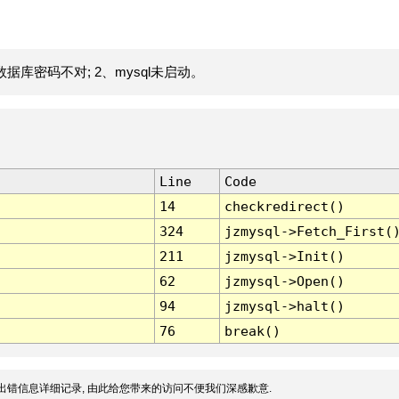
据库密码不对; 2、mysql未启动。
Line
Code
14
checkredirect()
324
jzmysql->Fetch_First(
211
jzmysql->Init()
62
jzmysql->Open()
94
jzmysql->halt()
76
break()
出错信息详细记录, 由此给您带来的访问不便我们深感歉意.