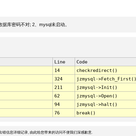
据库密码不对; 2、mysql未启动。
Line
Code
14
checkredirect()
324
jzmysql->Fetch_First(
211
jzmysql->Init()
62
jzmysql->Open()
94
jzmysql->halt()
76
break()
出错信息详细记录, 由此给您带来的访问不便我们深感歉意.