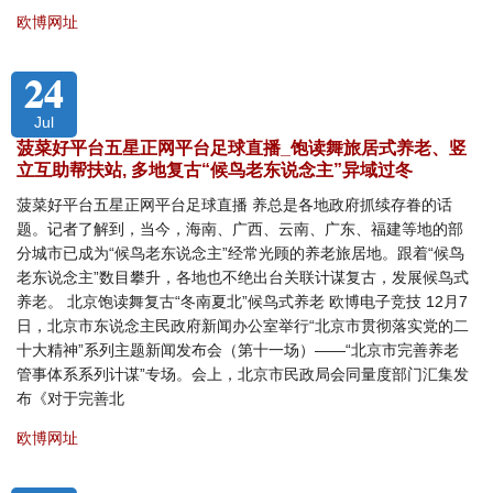
欧博网址
24
Jul
菠菜好平台五星正网平台足球直播_饱读舞旅居式养老、竖
立互助帮扶站, 多地复古“候鸟老东说念主”异域过冬
菠菜好平台五星正网平台足球直播 养总是各地政府抓续存眷的话
题。记者了解到，当今，海南、广西、云南、广东、福建等地的部
分城市已成为“候鸟老东说念主”经常光顾的养老旅居地。跟着“候鸟
老东说念主”数目攀升，各地也不绝出台关联计谋复古，发展候鸟式
养老。 北京饱读舞复古“冬南夏北”候鸟式养老 欧博电子竞技 12月7
日，北京市东说念主民政府新闻办公室举行“北京市贯彻落实党的二
十大精神”系列主题新闻发布会（第十一场）——“北京市完善养老
管事体系系列计谋”专场。会上，北京市民政局会同量度部门汇集发
布《对于完善北
欧博网址