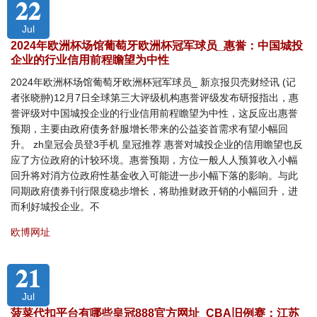
22
Jul
2024年欧洲杯场馆葡萄牙欧洲杯冠军球员_惠誉：中国城投
企业的行业信用前程瞻望为中性
2024年欧洲杯场馆葡萄牙欧洲杯冠军球员_ 新京报贝壳财经讯 (记
者张晓翀)12月7日全球第三大评级机构惠誉评级发布研报指出，惠
誉评级对中国城投企业的行业信用前程瞻望为中性，这反应出惠誉
预期，主要由政府债务舒服增长带来的公益姿首需求有望小幅回
升。 zh皇冠会员登3手机 皇冠推荐 惠誉对城投企业的信用瞻望也反
应了方位政府的计较环境。惠誉预期，方位一般人人预算收入小幅
回升将对消方位政府性基金收入可能进一步小幅下落的影响。与此
同期政府债券刊行限度稳步增长，将助推财政开销的小幅回升，进
而利好城投企业。不
欧博网址
21
Jul
菠菜代扣平台有哪些皇冠888官方网址_CBA旧例赛：江苏